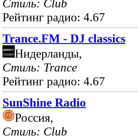
Стиль: Club
Рейтинг радио: 4.67
Trance.FM - DJ classics
Нидерланды,
Стиль: Trance
Рейтинг радио: 4.67
SunShine Radio
Россия,
Стиль: Club