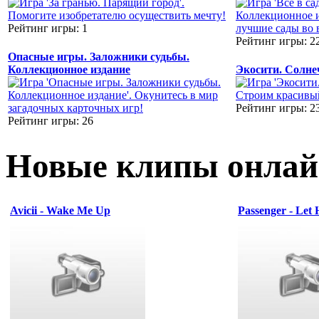
Рейтинг игры: 1
Рейтинг игры: 2
Опасные игры. Заложники судьбы.
Коллекционное издание
Экосити. Солне
Рейтинг игры: 2
Рейтинг игры: 26
Новые клипы онлай
Avicii - Wake Me Up
Passenger - Let