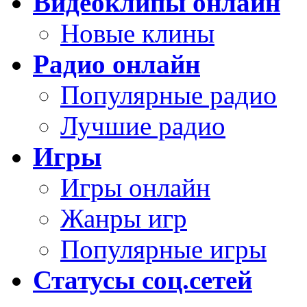
Видеоклипы онлайн
Новые клины
Радио онлайн
Популярные радио
Лучшие радио
Игры
Игры онлайн
Жанры игр
Популярные игры
Статусы соц.сетей