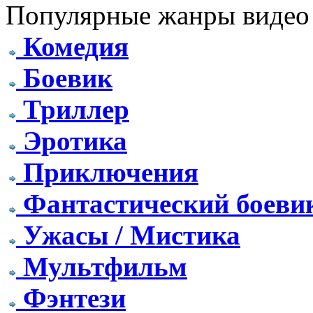
Популярные жанры видео
Комедия
Боевик
Триллер
Эротика
Приключения
Фантастический боеви
Ужасы / Мистика
Мультфильм
Фэнтези