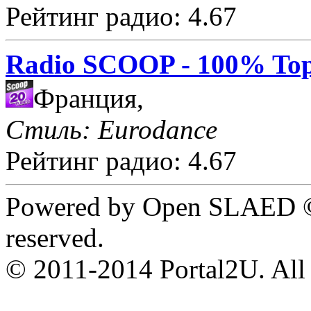
Рейтинг радио: 4.67
Radio SCOOP - 100% Top
Франция,
Стиль: Eurodance
Рейтинг радио: 4.67
Powered by Open SLAED ©
reserved.
© 2011-2014 Portal2U. All r