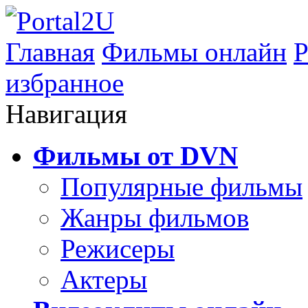
Главная
Фильмы онлайн
Р
избранное
Навигация
Фильмы от DVN
Популярные фильмы
Жанры фильмов
Режисеры
Актеры