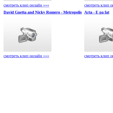
смотреть клип онлайн »»»
смотреть клип о
David Guetta and Nicky Romero - Metropolis
Arta - E pa fat
смотреть клип онлайн »»»
смотреть клип о